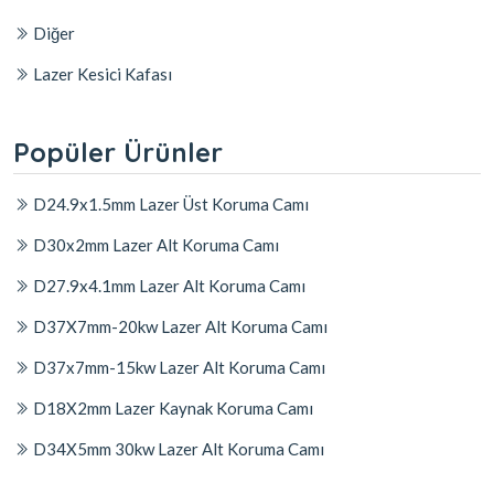
Diğer
Lazer Kesici Kafası
Popüler Ürünler
D24.9x1.5mm Lazer Üst Koruma Camı
D30x2mm Lazer Alt Koruma Camı
D27.9x4.1mm Lazer Alt Koruma Camı
D37X7mm-20kw Lazer Alt Koruma Camı
D37x7mm-15kw Lazer Alt Koruma Camı
D18X2mm Lazer Kaynak Koruma Camı
D34X5mm 30kw Lazer Alt Koruma Camı