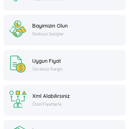
Bayimizin Olun
Stoksuz Satışlar
Uygun Fiyat
Ücretsiz Kargo
Xml Alabilirsiniz
Özel Fiyatlarla