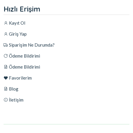
Hızlı Erişim
Kayıt Ol
Giriş Yap
Siparişim Ne Durumda?
Ödeme Bildirimi
Ödeme Bildirimi
Favorilerim
Blog
İletişim