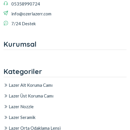
05358990724
info@ozerlazerr.com
7/24 Destek
Kurumsal
Kategoriler
Lazer Alt Koruma Camı
Lazer Üst Koruma Camı
Lazer Nozzle
Lazer Seramik
Lazer Orta Odaklama Lensi